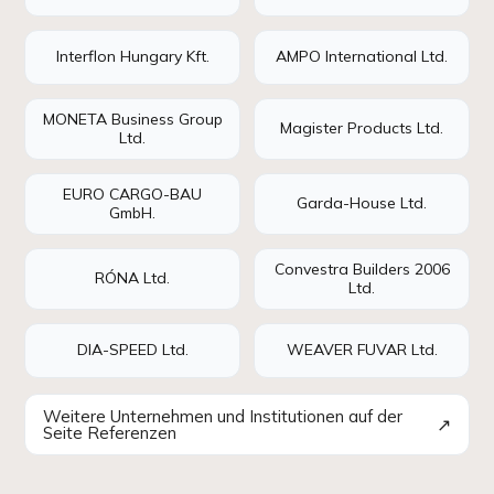
Interflon Hungary Kft.
AMPO International Ltd.
MONETA Business Group
Magister Products Ltd.
Ltd.
EURO CARGO-BAU
Garda-House Ltd.
GmbH.
Convestra Builders 2006
RÓNA Ltd.
Ltd.
DIA-SPEED Ltd.
WEAVER FUVAR Ltd.
Weitere Unternehmen und Institutionen auf der
↗
Seite Referenzen