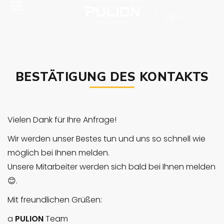
DE
BESTÄTIGUNG DES KONTAKTS
Vielen Dank für Ihre Anfrage!
Wir werden unser Bestes tun und uns so schnell wie
möglich bei Ihnen melden.
Unsere Mitarbeiter werden sich bald bei Ihnen melden
😊.
Mit freundlichen Grüßen:
a
PULION
Team