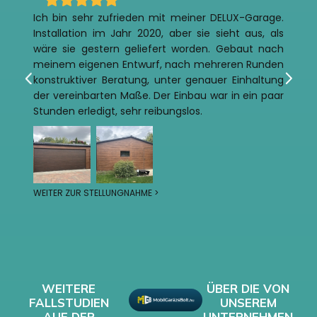
Ich bin sehr zufrieden mit meiner DELUX-Garage.
Installation im Jahr 2020, aber sie sieht aus, als
wäre sie gestern geliefert worden. Gebaut nach
meinem eigenen Entwurf, nach mehreren Runden
konstruktiver Beratung, unter genauer Einhaltung
der vereinbarten Maße. Der Einbau war in ein paar
Stunden erledigt, sehr reibungslos.
WEITER ZUR STELLUNGNAHME >
WEITERE
ÜBER DIE VON
FALLSTUDIEN
UNSEREM
AUF DER
UNTERNEHMEN