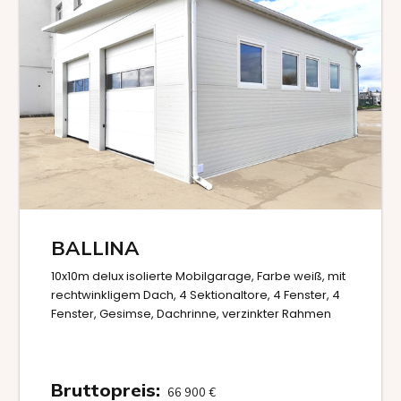
BALLINA
10x10m delux isolierte Mobilgarage, Farbe weiß, mit
rechtwinkligem Dach, 4 Sektionaltore, 4 Fenster, 4
Fenster, Gesimse, Dachrinne, verzinkter Rahmen
Bruttopreis:
66 900
€