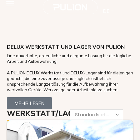
DE
DELUX WERKSTATT UND LAGER VON PULION
Eine dauerhafte, ordentliche und elegante Lösung für die tägliche
Arbeit und Aufbewahrung
A
PULION DELUX Werkstatt
und
DELUX-Lager
sind für diejenigen
gedacht, die eine zuverlässige und zugleich ästhetisch
ansprechende Langzeitlösung für die Aufbewahrung ihrer
wertvollen Geräte, Werkzeuge oder Arbeitsplätze suchen.
MEHR LESEN
WERKSTATT/LAGER