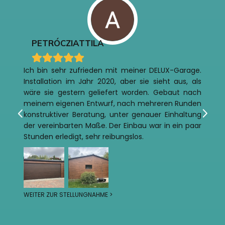
PETRÓCZI
ATTILA
Ich bin sehr zufrieden mit meiner DELUX-Garage.
Installation im Jahr 2020, aber sie sieht aus, als
wäre sie gestern geliefert worden. Gebaut nach
meinem eigenen Entwurf, nach mehreren Runden
konstruktiver Beratung, unter genauer Einhaltung
der vereinbarten Maße. Der Einbau war in ein paar
Stunden erledigt, sehr reibungslos.
WEITER ZUR STELLUNGNAHME >