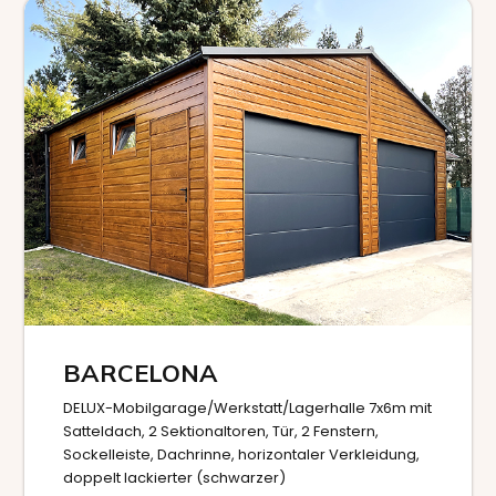
BARCELONA
DELUX-Mobilgarage/Werkstatt/Lagerhalle 7x6m mit
Satteldach, 2 Sektionaltoren, Tür, 2 Fenstern,
Sockelleiste, Dachrinne, horizontaler Verkleidung,
doppelt lackierter (schwarzer)