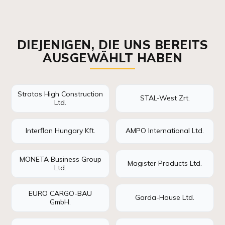
DIEJENIGEN, DIE UNS BEREITS
AUSGEWÄHLT HABEN
Stratos High Construction
STAL-West Zrt.
Ltd.
Interflon Hungary Kft.
AMPO International Ltd.
MONETA Business Group
Magister Products Ltd.
Ltd.
EURO CARGO-BAU
Garda-House Ltd.
GmbH.