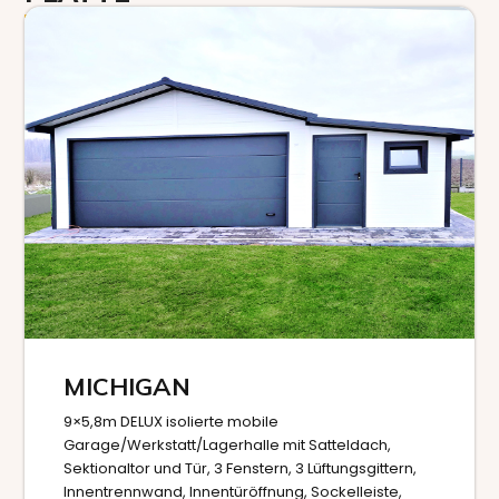
MICHIGAN
9×5,8m DELUX isolierte mobile
Garage/Werkstatt/Lagerhalle mit Satteldach,
Sektionaltor und Tür, 3 Fenstern, 3 Lüftungsgittern,
Innentrennwand, Innentüröffnung, Sockelleiste,