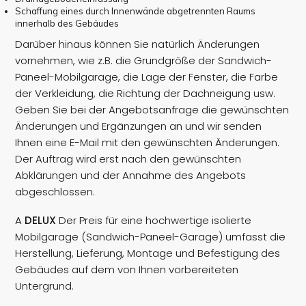
Schaffung eines durch Innenwände abgetrennten Raums
innerhalb des Gebäudes
Darüber hinaus können Sie natürlich Änderungen
vornehmen, wie z.B. die Grundgröße der Sandwich-
Paneel-Mobilgarage, die Lage der Fenster, die Farbe
der Verkleidung, die Richtung der Dachneigung usw.
Geben Sie bei der Angebotsanfrage die gewünschten
Änderungen und Ergänzungen an und wir senden
Ihnen eine E-Mail mit den gewünschten Änderungen.
Der Auftrag wird erst nach den gewünschten
Abklärungen und der Annahme des Angebots
abgeschlossen.
A
DELUX
Der Preis für eine hochwertige isolierte
Mobilgarage (Sandwich-Paneel-Garage) umfasst die
Herstellung, Lieferung, Montage und Befestigung des
Gebäudes auf dem von Ihnen vorbereiteten
Untergrund.