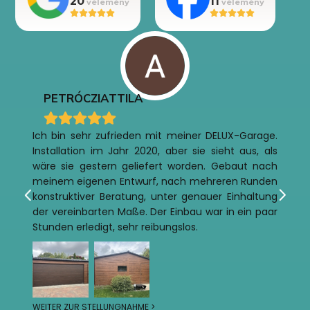
20
11
PETRÓCZI
ATTILA
Ich bin sehr zufrieden mit meiner DELUX-Garage.
Installation im Jahr 2020, aber sie sieht aus, als
wäre sie gestern geliefert worden. Gebaut nach
meinem eigenen Entwurf, nach mehreren Runden
konstruktiver Beratung, unter genauer Einhaltung
der vereinbarten Maße. Der Einbau war in ein paar
Stunden erledigt, sehr reibungslos.
WEITER ZUR STELLUNGNAHME >