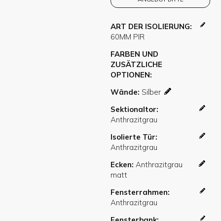
ART DER ISOLIERUNG
FARBEN UND
ZUSÄTZLICHE
OPTIONEN
Wände
Sektionaltor
Isolierte Tür
Ecken
Fensterrahmen
Fensterbank