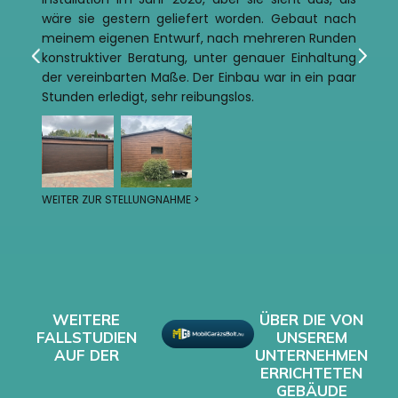
wäre sie gestern geliefert worden. Gebaut nach
meinem eigenen Entwurf, nach mehreren Runden
konstruktiver Beratung, unter genauer Einhaltung
der vereinbarten Maße. Der Einbau war in ein paar
Stunden erledigt, sehr reibungslos.
WEITER ZUR STELLUNGNAHME >
WEITERE
ÜBER DIE VON
FALLSTUDIEN
UNSEREM
AUF DER
UNTERNEHMEN
ERRICHTETEN
GEBÄUDE