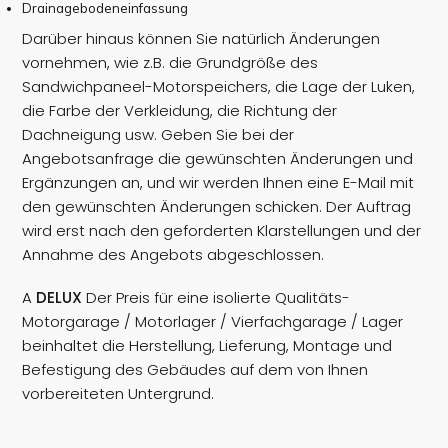
Drainagebodeneinfassung
Darüber hinaus können Sie natürlich Änderungen
vornehmen, wie z.B. die Grundgröße des
Sandwichpaneel-Motorspeichers, die Lage der Luken,
die Farbe der Verkleidung, die Richtung der
Dachneigung usw. Geben Sie bei der
Angebotsanfrage die gewünschten Änderungen und
Ergänzungen an, und wir werden Ihnen eine E-Mail mit
den gewünschten Änderungen schicken. Der Auftrag
wird erst nach den geforderten Klarstellungen und der
Annahme des Angebots abgeschlossen.
A
DELUX
Der Preis für eine isolierte Qualitäts-
Motorgarage / Motorlager / Vierfachgarage / Lager
beinhaltet die Herstellung, Lieferung, Montage und
Befestigung des Gebäudes auf dem von Ihnen
vorbereiteten Untergrund.