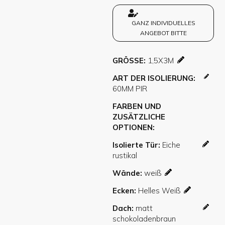
GANZ INDIVIDUELLES
ANGEBOT BITTE
GRÖSSE
ART DER ISOLIERUNG
FARBEN UND
ZUSÄTZLICHE
OPTIONEN
Isolierte Tür
Wände
Ecken
Dach