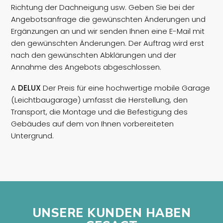
Richtung der Dachneigung usw. Geben Sie bei der
Angebotsanfrage die gewünschten Änderungen und
Ergänzungen an und wir senden Ihnen eine E-Mail mit
den gewünschten Änderungen. Der Auftrag wird erst
nach den gewünschten Abklärungen und der
Annahme des Angebots abgeschlossen.
A
DELUX
Der Preis für eine hochwertige mobile Garage
(Leichtbaugarage) umfasst die Herstellung, den
Transport, die Montage und die Befestigung des
Gebäudes auf dem von Ihnen vorbereiteten
Untergrund.
UNSERE KUNDEN HABEN