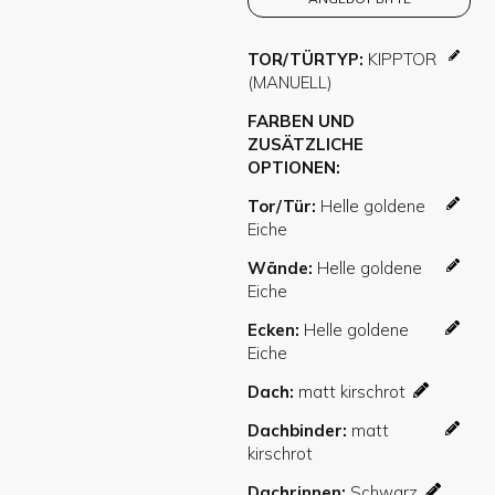
TOR/TÜRTYP
FARBEN UND
ZUSÄTZLICHE
OPTIONEN
Tor/Tür
Wände
Ecken
Dach
Dachbinder
Dachrinnen