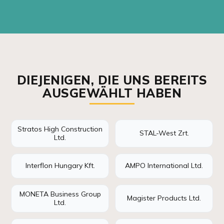
DIEJENIGEN, DIE UNS BEREITS
AUSGEWÄHLT HABEN
Stratos High Construction
STAL-West Zrt.
Ltd.
Interflon Hungary Kft.
AMPO International Ltd.
MONETA Business Group
Magister Products Ltd.
Ltd.