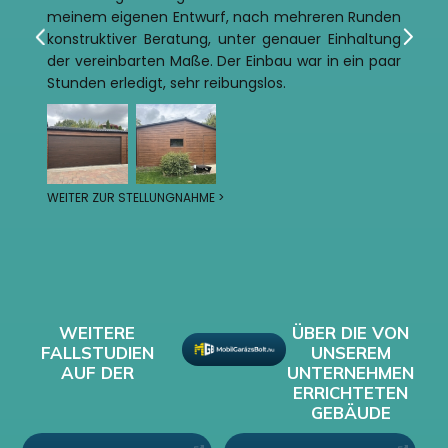
meinem eigenen Entwurf, nach mehreren Runden
konstruktiver Beratung, unter genauer Einhaltung
der vereinbarten Maße. Der Einbau war in ein paar
Stunden erledigt, sehr reibungslos.
WEITER ZUR STELLUNGNAHME >
WEITERE
ÜBER DIE VON
FALLSTUDIEN
UNSEREM
AUF DER
UNTERNEHMEN
ERRICHTETEN
GEBÄUDE