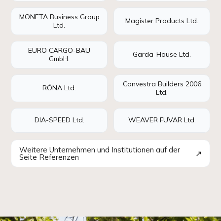
MONETA Business Group
Magister Products Ltd.
Ltd.
EURO CARGO-BAU
Garda-House Ltd.
GmbH.
Convestra Builders 2006
RÓNA Ltd.
Ltd.
DIA-SPEED Ltd.
WEAVER FUVAR Ltd.
Weitere Unternehmen und Institutionen auf der
↗
Seite Referenzen