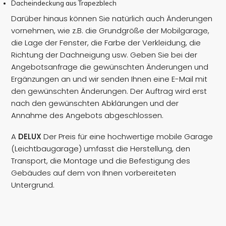
Dacheindeckung aus Trapezblech
Darüber hinaus können Sie natürlich auch Änderungen
vornehmen, wie z.B. die Grundgröße der Mobilgarage,
die Lage der Fenster, die Farbe der Verkleidung, die
Richtung der Dachneigung usw. Geben Sie bei der
Angebotsanfrage die gewünschten Änderungen und
Ergänzungen an und wir senden Ihnen eine E-Mail mit
den gewünschten Änderungen. Der Auftrag wird erst
nach den gewünschten Abklärungen und der
Annahme des Angebots abgeschlossen.
A
DELUX
Der Preis für eine hochwertige mobile Garage
(Leichtbaugarage) umfasst die Herstellung, den
Transport, die Montage und die Befestigung des
Gebäudes auf dem von Ihnen vorbereiteten
Untergrund.