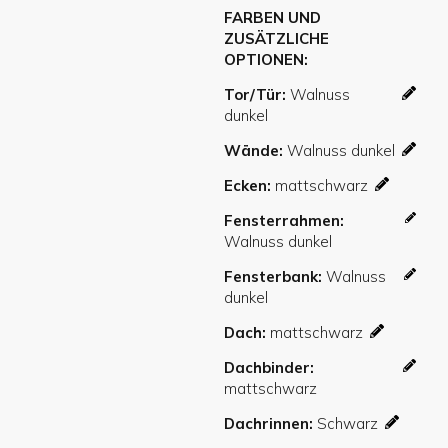
FARBEN UND
ZUSÄTZLICHE
OPTIONEN
Tor/Tür
Wände
Ecken
Fensterrahmen
Fensterbank
Dach
Dachbinder
Dachrinnen