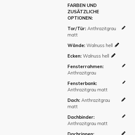
FARBEN UND
ZUSÄTZLICHE
OPTIONEN
Tor/Tür
Wände
Ecken
Fensterrahmen
Fensterbank
Dach
Dachbinder
Dachrinnen