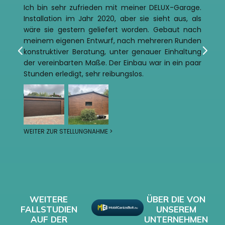
Ich bin sehr zufrieden mit meiner DELUX-Garage.
Installation im Jahr 2020, aber sie sieht aus, als
wäre sie gestern geliefert worden. Gebaut nach
meinem eigenen Entwurf, nach mehreren Runden
konstruktiver Beratung, unter genauer Einhaltung
der vereinbarten Maße. Der Einbau war in ein paar
Stunden erledigt, sehr reibungslos.
WEITER ZUR STELLUNGNAHME >
WEITERE
ÜBER DIE VON
FALLSTUDIEN
UNSEREM
AUF DER
UNTERNEHMEN