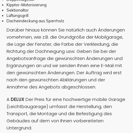
Kipptor-Motorisierung
Sektionaltor
Lüftungsgrill
Dacheindeckung aus Sperrholz
Darüber hinaus können Sie natürlich auch Änderungen
vornehmen, wie z.B. die Grundgröße der Mobilgarage,
die Lage der Fenster, die Farbe der Verkleidung, die
Richtung der Dachneigung usw. Geben Sie bei der
Angebotsanfrage die gewünschten Änderungen und
Ergänzungen an und wir senden Ihnen eine E-Mail mit
den gewünschten Änderungen. Der Auftrag wird erst
nach den gewünschten Abklärungen und der
Annahme des Angebots abgeschlossen.
A
DELUX
Der Preis für eine hochwertige mobile Garage
(Leichtbaugarage) umfasst die Herstellung, den
Transport, die Montage und die Befestigung des
Gebäudes auf dem von Ihnen vorbereiteten
Untergrund.