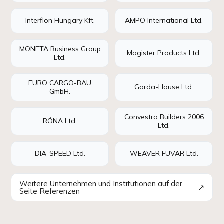
Interflon Hungary Kft.
AMPO International Ltd.
MONETA Business Group
Magister Products Ltd.
Ltd.
EURO CARGO-BAU
Garda-House Ltd.
GmbH.
Convestra Builders 2006
RÓNA Ltd.
Ltd.
DIA-SPEED Ltd.
WEAVER FUVAR Ltd.
Weitere Unternehmen und Institutionen auf der
↗
Seite Referenzen