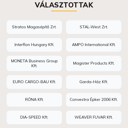
VÁLASZTOTTAK
Stratos Magasépítő Zrt.
STAL-West Zrt.
Interflon Hungary Kft.
AMPO International Kft.
MONETA Business Group
Magister Products Kft.
Kft.
EURO CARGO-BAU Kft.
Garda-Ház Kft.
RÓNA Kft.
Convestra Épker 2006 Kft.
DIA-SPEED Kft.
WEAVER FUVAR Kft.