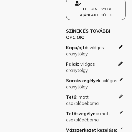
TELJESEN EGYEDI
AJÁNLATOT KÉREK
SZÍNEK ÉS TOVÁBBI
OPCIÓK
Kapu/ajtó
Falak
Sarokszegélyek
Tető
Tetőszegélyek
Vázszerkezet kezelése