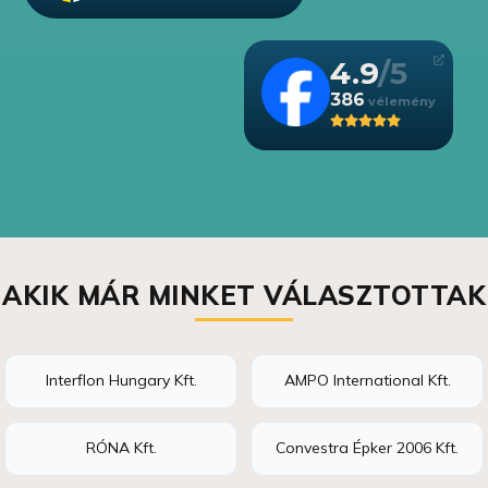
4.9
386
AKIK MÁR MINKET VÁLASZTOTTAK
Interflon Hungary Kft.
AMPO International Kft.
RÓNA Kft.
Convestra Épker 2006 Kft.