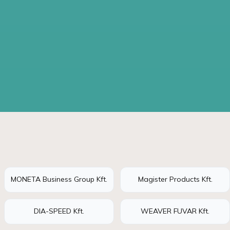
MONETA Business Group Kft.
Magister Products Kft.
DIA-SPEED Kft.
WEAVER FUVAR Kft.