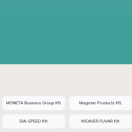
MONETA Business Group Kft.
Magister Products Kft.
DIA-SPEED Kft.
WEAVER FUVAR Kft.