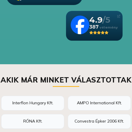
4.9
387
AKIK MÁR MINKET VÁLASZTOTTAK
Interflon Hungary Kft.
AMPO International Kft.
RÓNA Kft.
Convestra Épker 2006 Kft.