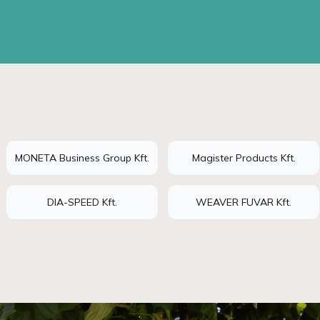
MONETA Business Group Kft.
Magister Products Kft.
DIA-SPEED Kft.
WEAVER FUVAR Kft.