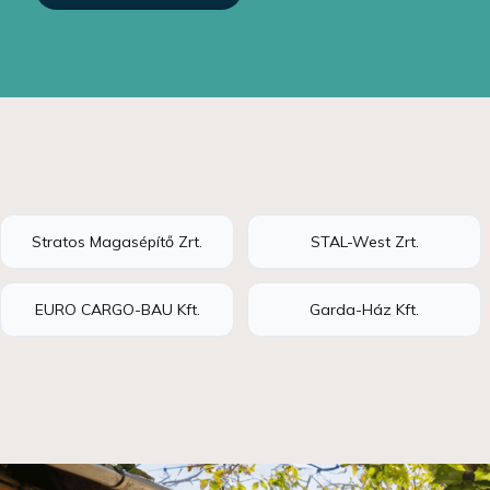
Stratos Magasépítő Zrt.
STAL-West Zrt.
EURO CARGO-BAU Kft.
Garda-Ház Kft.