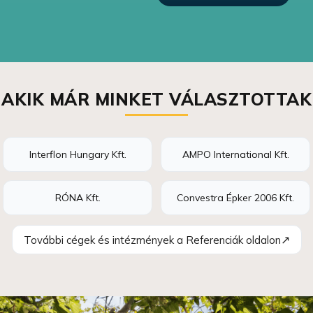
AKIK MÁR MINKET VÁLASZTOTTAK
Interflon Hungary Kft.
AMPO International Kft.
RÓNA Kft.
Convestra Épker 2006 Kft.
↗
További cégek és intézmények a Referenciák oldalon