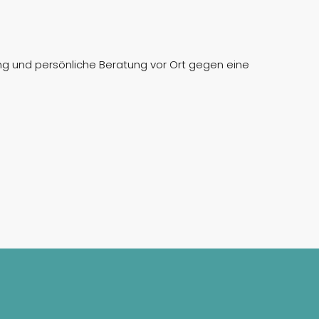
ung und persönliche Beratung vor Ort gegen eine