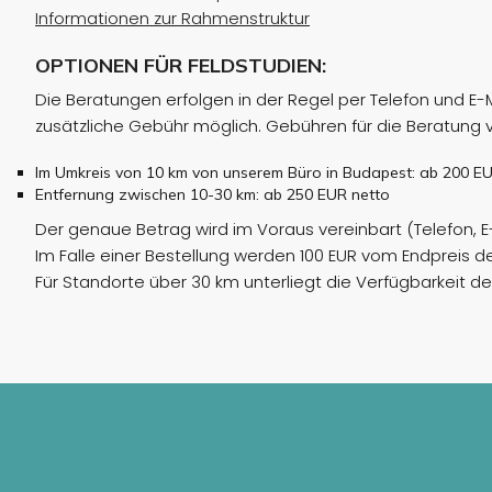
Informationen zur Rahmenstruktur
OPTIONEN FÜR FELDSTUDIEN:
Die Beratungen erfolgen in der Regel per Telefon und E-
zusätzliche Gebühr möglich. Gebühren für die Beratung v
Im Umkreis von 10 km von unserem Büro in Budapest: ab 200 E
Entfernung zwischen 10-30 km: ab 250 EUR netto
Der genaue Betrag wird im Voraus vereinbart (Telefon, E-
Im Falle einer Bestellung werden 100 EUR vom Endpreis
Für Standorte über 30 km unterliegt die Verfügbarkeit des