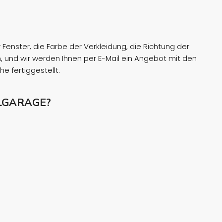
enster, die Farbe der Verkleidung, die Richtung der
 und wir werden Ihnen per E-Mail ein Angebot mit den
 fertiggestellt.
LGARAGE?