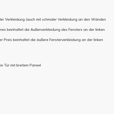
ntaler Verkleidung (auch mit schmaler Verkleidung an den Wänden
reis beinhaltet die Außenverkleidung des Fensters an der linken
r Preis beinhaltet die äußere Fensterverkleidung an der linken
e Tür mit breitem Paneel