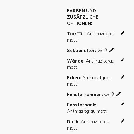
FARBEN UND
ZUSÄTZLICHE
OPTIONEN
Tor/Tür
Sektionaltor
Wände
Ecken
Fensterrahmen
Fensterbank
Dach