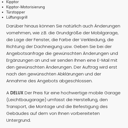
Kipptor
Kipptor-Motorisierung
Türstopper
Lüftungsgrill
Darüber hinaus können Sie natürlich auch Änderungen
vornehmen, wie z.B. die Grundgröße der Mobilgarage,
die Lage der Fenster, die Farbe der Verkleidung, die
Richtung der Dachneigung usw. Geben Sie bei der
Angebotsanfrage die gewünschten Änderungen und
Ergänzungen an und wir senden Ihnen eine E-Mail mit
den gewünschten Änderungen. Der Auftrag wird erst
nach den gewünschten Abklärungen und der
Annahme des Angebots abgeschlossen.
A
DELUX
Der Preis für eine hochwertige mobile Garage
(Leichtbaugarage) umfasst die Herstellung, den
Transport, die Montage und die Befestigung des
Gebäudes auf dem von Ihnen vorbereiteten
Untergrund.