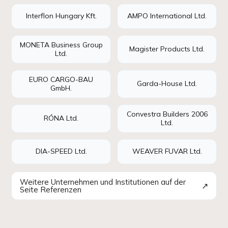
Interflon Hungary Kft.
AMPO International Ltd.
MONETA Business Group
Magister Products Ltd.
Ltd.
EURO CARGO-BAU
Garda-House Ltd.
GmbH.
Convestra Builders 2006
RÓNA Ltd.
Ltd.
DIA-SPEED Ltd.
WEAVER FUVAR Ltd.
Weitere Unternehmen und Institutionen auf der
↗
Seite Referenzen