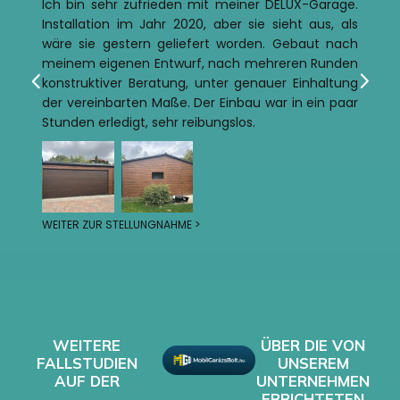
Ich bin sehr zufrieden mit meiner DELUX-Garage.
Installation im Jahr 2020, aber sie sieht aus, als
wäre sie gestern geliefert worden. Gebaut nach
meinem eigenen Entwurf, nach mehreren Runden
konstruktiver Beratung, unter genauer Einhaltung
der vereinbarten Maße. Der Einbau war in ein paar
Stunden erledigt, sehr reibungslos.
WEITER ZUR STELLUNGNAHME >
WEITERE
ÜBER DIE VON
FALLSTUDIEN
UNSEREM
AUF DER
UNTERNEHMEN
ERRICHTETEN