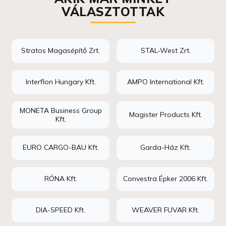
VÁLASZTOTTAK
Stratos Magasépítő Zrt.
STAL-West Zrt.
Interflon Hungary Kft.
AMPO International Kft.
MONETA Business Group
Magister Products Kft.
Kft.
EURO CARGO-BAU Kft.
Garda-Ház Kft.
RÓNA Kft.
Convestra Épker 2006 Kft.
DIA-SPEED Kft.
WEAVER FUVAR Kft.